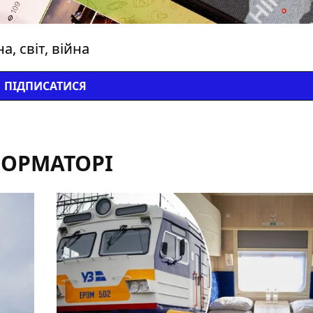
, світ, війна
ПІДПИСАТИСЯ
ФОРМАТОРІ