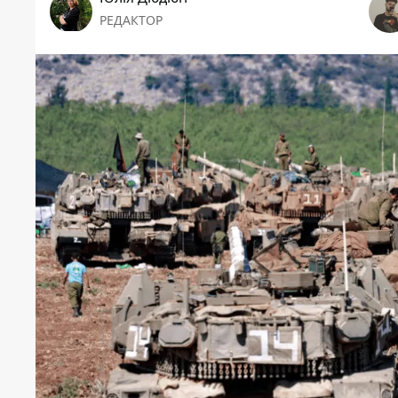
РЕДАКТОР