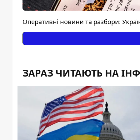
Оперативні новини та разбори: Україна
ЗАРАЗ ЧИТАЮТЬ НА ІН