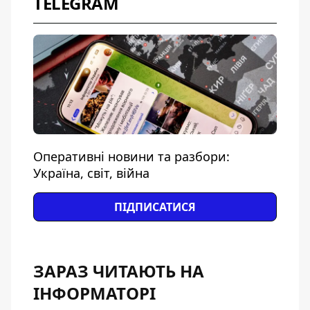
TELEGRAM
Оперативні новини та разбори:
Україна, світ, війна
ПІДПИСАТИСЯ
ЗАРАЗ ЧИТАЮТЬ НА
ІНФОРМАТОРІ