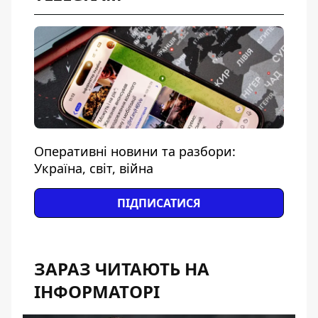
Оперативні новини та разбори:
Україна, світ, війна
ПІДПИСАТИСЯ
ЗАРАЗ ЧИТАЮТЬ НА
ІНФОРМАТОРІ