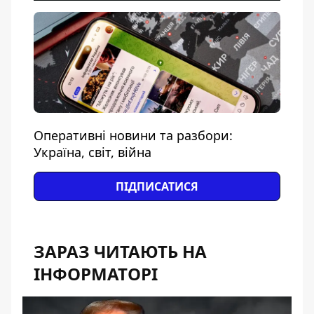
Оперативні новини та разбори:
Україна, світ, війна
ПІДПИСАТИСЯ
ЗАРАЗ ЧИТАЮТЬ НА
ІНФОРМАТОРІ