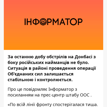
За останню добу обстрілів на Донбасі з
боку російських найманців не було.
Ситуація в районі проведення операції
Об'єднаних сил залишається
стабільною і контролюється.
Про це повідомляє
Інформатор
з
посиланням на прес-центр штабу
ООС
.
«По всій лінії фронту спостерігалася тиша.