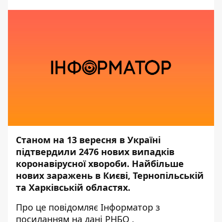
Станом на 13 вересня в Україні
підтвердили 2476 нових випадків
коронавірусної хвороби. Найбільше
нових заражень в Києві, Тернопільській
та Харківській областях.
Про це повідомляє
Інформатор
з
посиланням на дані
РНБО
.