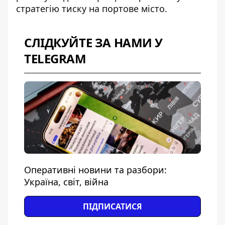
стратегію тиску на портове місто.
СЛІДКУЙТЕ ЗА НАМИ У
TELEGRAM
Оперативні новини та разбори:
Україна, світ, війна
ПІДПИСАТИСЯ