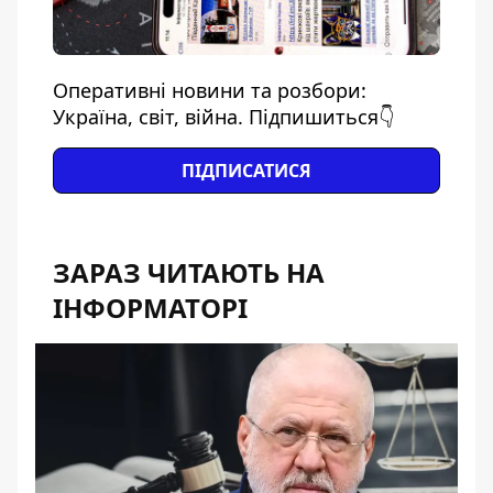
Оперативні новини та розбори:
Україна, світ, війна. Підпишиться👇
ПІДПИСАТИСЯ
ЗАРАЗ ЧИТАЮТЬ НА
ІНФОРМАТОРІ