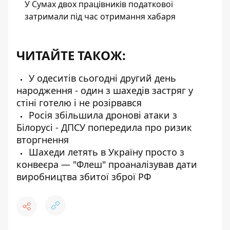
У Сумах двох працівників податкової
затримали під час отримання хабаря
ЧИТАЙТЕ ТАКОЖ:
У одеситів сьогодні другий день
народження - один з шахедів застряг у
стіні готелю і не розірвався
Росія збільшила дронові атаки з
Білорусі - ДПСУ попередила про ризик
вторгнення
Шахеди летять в Україну просто з
конвеєра — "Флеш" проаналізував дати
виробництва збитої зброї РФ