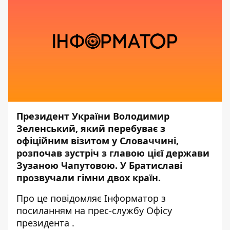
Президент України Володимир
Зеленський, який перебуває з
офіційним візитом у Словаччині,
розпочав зустріч з главою цієї держави
Зузаною Чапутовою. У Братиславі
прозвучали гімни двох країн.
Про це повідомляє
Інформатор
з
посиланням на прес-службу
Офісу
президента
.