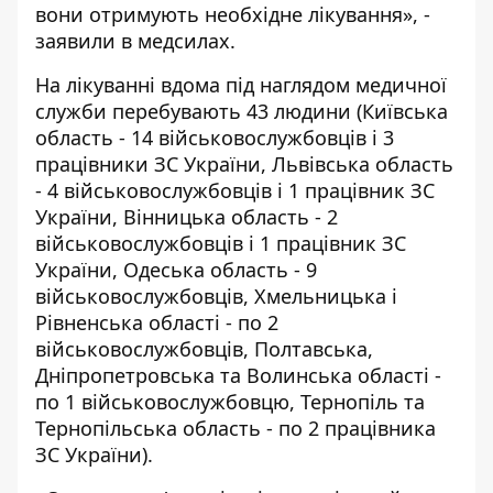
вони отримують необхідне лікування», -
заявили в медсилах.
На лікуванні вдома під наглядом медичної
служби перебувають 43 людини (Київська
область - 14 військовослужбовців і 3
працівники ЗС України, Львівська область
- 4 військовослужбовців і 1 працівник ЗС
України, Вінницька область - 2
військовослужбовців і 1 працівник ЗС
України, Одеська область - 9
військовослужбовців, Хмельницька і
Рівненська області - по 2
військовослужбовців, Полтавська,
Дніпропетровська та Волинська області -
по 1 військовослужбовцю, Тернопіль та
Тернопільська область - по 2 працівника
ЗС України).