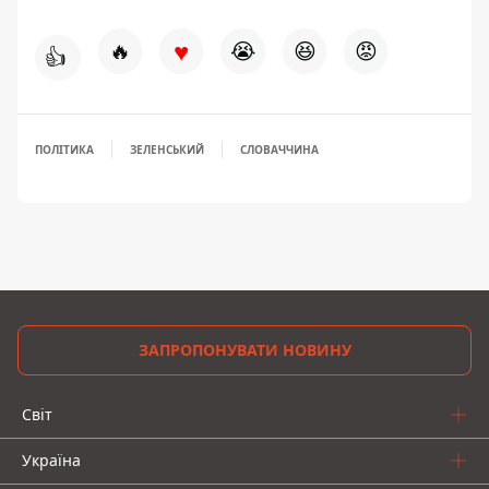
♥
🔥
😭
😆
😡
👍
ПОЛІТИКА
ЗЕЛЕНСЬКИЙ
СЛОВАЧЧИНА
ЗАПРОПОНУВАТИ НОВИНУ
Світ
Україна