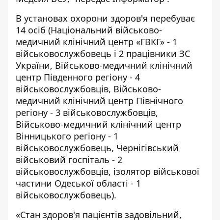
В установах охорони здоров'я перебуває
14 осіб (Національний військово-
медичний клінічний центр «ГВКГ» - 1
військовослужбовець і 2 працівники ЗС
України, Військово-медичний клінічний
центр Південного регіону - 4
військовослужбовців, Військово-
медичний клінічний центр Північного
регіону - 3 військовослужбовців,
Військово-медичний клінічний центр
Вінницького регіону - 1
військовослужбовець, Чернігівський
військовий госпіталь - 2
військовослужбовців, ізолятор військової
частини Одеської області - 1
військовослужбовець).
«Стан здоров'я пацієнтів задовільний,