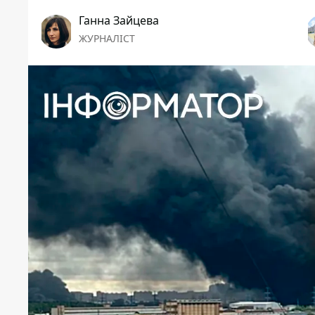
Ганна Зайцева
ЖУРНАЛІСТ