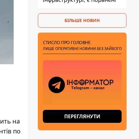
БІЛЬШЕ НОВИН
СТИСЛО ПРО ГОЛОВНЕ
ЛИШЕ ОПЕРАТИВНІ НОВИНИ БЕЗ ЗАЙВОГО
ПЕРЕГЛЯНУТИ
бить на
нтів по