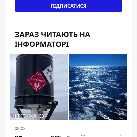
ПІДПИСАТИСЯ
ЗАРАЗ ЧИТАЮТЬ НА
ІНФОРМАТОРІ
08:08