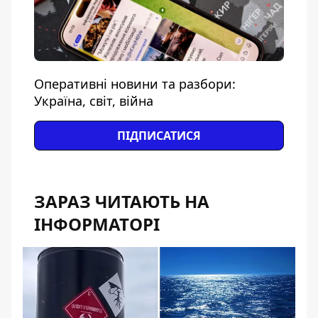
Оперативні новини та разбори:
Україна, світ, війна
ПІДПИСАТИСЯ
ЗАРАЗ ЧИТАЮТЬ НА
ІНФОРМАТОРІ