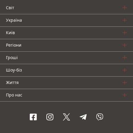
Світ
Україна
Київ
Регіони
Гроші
Шоу-біз
Життя
Про нас