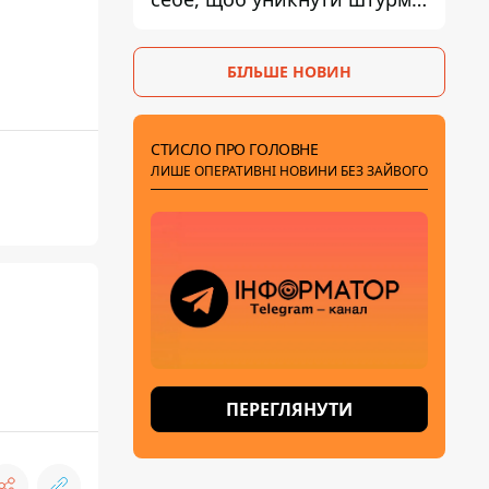
- ГУР
БІЛЬШЕ НОВИН
СТИСЛО ПРО ГОЛОВНЕ
ЛИШЕ ОПЕРАТИВНІ НОВИНИ БЕЗ ЗАЙВОГО
ПЕРЕГЛЯНУТИ