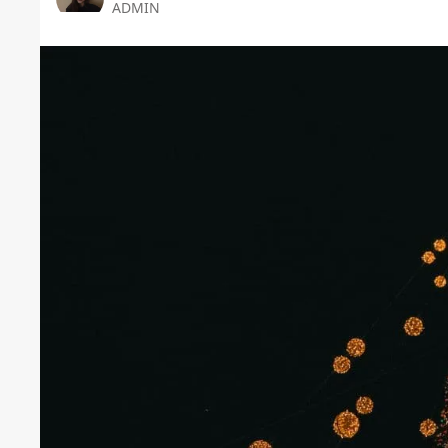
ADMIN