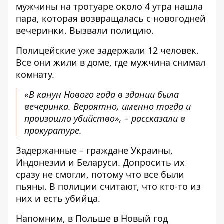
мужчины на тротуаре около 4 утра нашла
пара, которая возвращалась с новогодней
вечеринки. Вызвали полицию.
Полицейские уже задержали 12 человек.
Все они жили в доме, где мужчина снимал
комнату.
«В канун Нового года в здании была
вечеринка. Вероятно, именно тогда и
произошло убийство», – рассказали в
прокуратуре.
Задержанные – граждане Украины,
Индонезии и Беларуси. Допросить их
сразу не смогли, потому что все были
пьяны. В полиции считают, что кто-то из
них и есть убийца.
Напомним, в Польше в Новый год