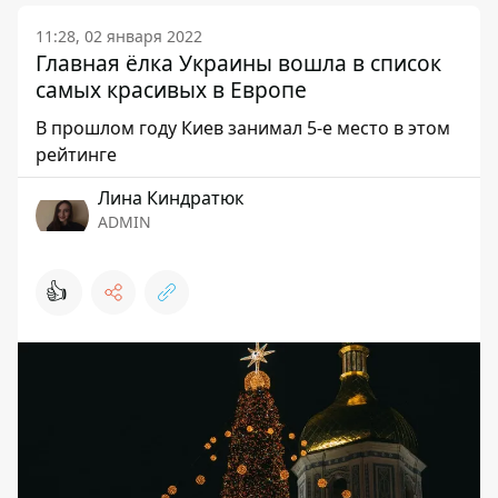
11:28, 02 января 2022
Главная ёлка Украины вошла в список
самых красивых в Европе
В прошлом году Киев занимал 5-е место в этом
рейтинге
Лина Киндратюк
ADMIN
👍