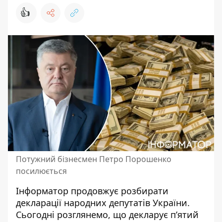
👍
Потужний бізнесмен Петро Порошенко
посилюється
Інформатор продовжує розбирати
декларації народних депутатів України.
Сьогодні розглянемо, що декларує п’ятий