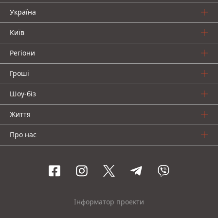
Україна
Київ
Регіони
Гроші
Шоу-біз
Життя
Про нас
Інформатор проекти