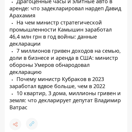
Драгоценные часы и элитные авто в
аренде: что задекларировал нардеп Давид
Арахамия
На чем министр стратегической
промышленности Камышин заработал
46,4 млн грн в год войны: данные
декларации
7 миллионов гривен доходов на семью,
доли в бизнесе и аренда в США: министр
обороны Умеров обнародовал
декларацию
Почему министр Кубраков в 2023
заработал вдвое больше, чем в 2022
10 квартир, 3 дома, миллионы гривен и
земля: что декларирует депутат Владимир
Ватрас