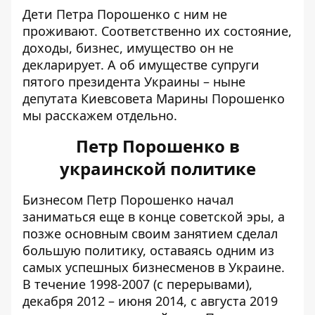
Дети Петра Порошенко с ним не
проживают. Соответственно их состояние,
доходы, бизнес, имущество он не
декларирует. А об имуществе супруги
пятого президента Украины – ныне
депутата Киевсовета Марины Порошенко
мы расскажем отдельно.
Петр Порошенко в
украинской политике
Бизнесом Петр Порошенко начал
заниматься еще в конце советской эры, а
позже основным своим занятием сделал
большую политику, оставаясь одним из
самых успешных бизнесменов в Украине.
В течение 1998-2007 (с перерывами),
декабря 2012 – июня 2014, с августа 2019