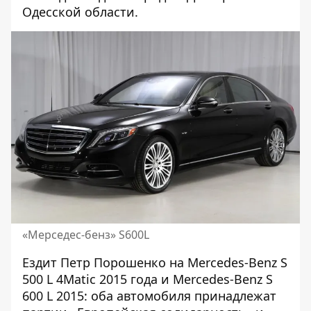
Одесской области.
«Мерседес-бенз» S600L
Ездит Петр Порошенко на Mercedes-Benz S
500 L 4Matic 2015 года и Mercedes-Benz S
600 L 2015: оба автомобиля принадлежат