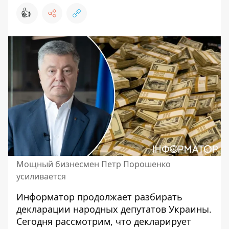
👍
Мощный бизнесмен Петр Порошенко
усиливается
Информатор продолжает разбирать
декларации народных депутатов Украины.
Сегодня рассмотрим, что декларирует