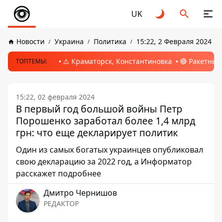
UK
Новости
Украина
Политика
15:22, 2 Февраля 2024
⚠️ Краматорск, Константиновка
🔴 Ракетный
ТОПТЕМЫ:
15:22, 02 февраля 2024
В первый год большой войны Петр
Порошенко заработал более 1,4 млрд
грн: что еще декларирует политик
Один из самых богатых украинцев опубликовал
свою декларацию за 2022 год, а Информатор
расскажет подробнее
Дмитро Чернишов
РЕДАКТОР