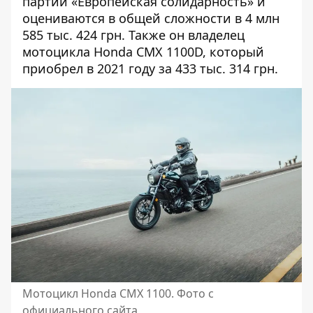
партии «Европейская солидарность» и
оцениваются в общей сложности в 4 млн
585 тыс. 424 грн. Также он владелец
мотоцикла Honda CMX 1100D, который
приобрел в 2021 году за 433 тыс. 314 грн.
Мотоцикл Honda CMX 1100. Фото с
официального сайта