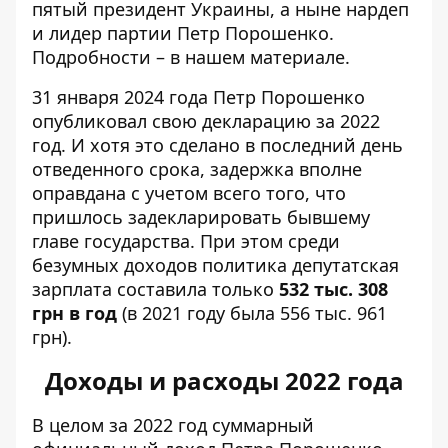
пятый президент Украины, а
ныне нардеп
и лидер партии Петр Порошенко
.
Подробности – в нашем материале.
31 января 2024 года Петр Порошенко
опубликовал
свою декларацию за 2022
год. И хотя это сделано в последний день
отведенного срока, задержка вполне
оправдана с учетом всего того, что
пришлось задекларировать бывшему
главе государства. При этом среди
безумных доходов политика депутатская
зарплата составила только
532 тыс. 308
грн в год
(
в 2021 году была
556 тыс. 961
грн).
Доходы и расходы 2022 года
В целом за 2022 год суммарный