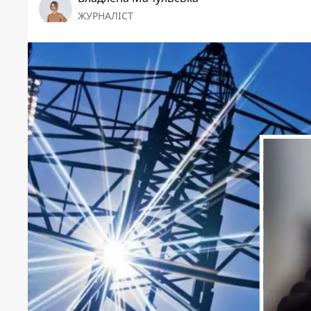
ЖУРНАЛІСТ