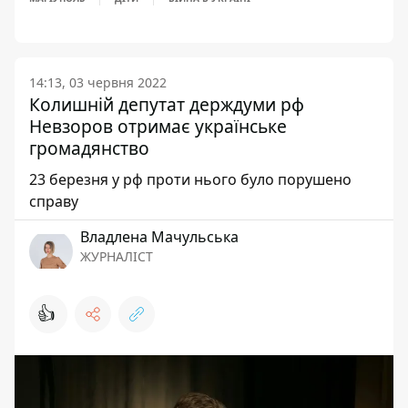
14:13, 03 червня 2022
Колишній депутат держдуми рф
Невзоров отримає українське
громадянство
23 березня у рф проти нього було порушено
справу
Владлена Мачульська
ЖУРНАЛІСТ
👍