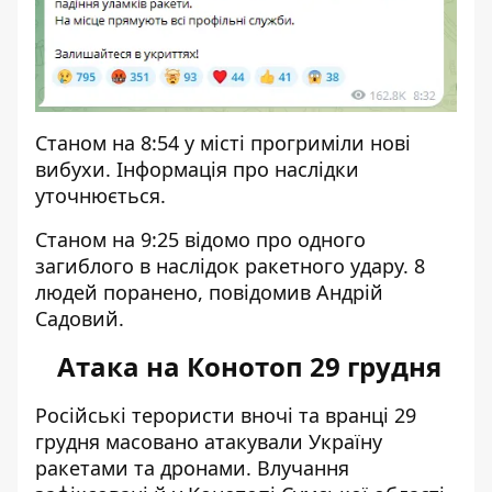
Станом на 8:54 у місті прогриміли нові
вибухи. Інформація про наслідки
уточнюється.
Станом на 9:25 відомо про одного
загиблого в наслідок ракетного удару. 8
людей поранено, повідомив Андрій
Садовий.
Атака на Конотоп 29 грудня
Російські терористи вночі та вранці 29
грудня масовано атакували Україну
ракетами та дронами.
Влучання