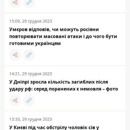
15:09, 29 грудня 2023
Умєров відповів, чи можуть росіяни
повторювати масовані атаки і до чого бути
готовими українцям
14:21, 29 грудня 2023
У Дніпрі зросла кількість загиблих після
удару рф: серед поранених є немовля – фото
13:33, 29 грудня 2023
У Києві під час обстрілу чоловік сів у