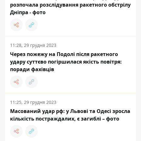
розпочала розслідування ракетного обстрілу
Дніпра - фото
11:28, 29 грудня 2023
Через пожежу на Подолі після ракетного
удару суттєво погіршилася якість повітря:
поради фахівців
11:25, 29 грудня 2023
Масований удар рф: у Львові та Одесі зросла
кількість постраждалих, є загиблі – фото