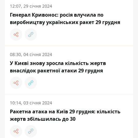
12:07, 29 січня 2024
Генерал Кривонос: росія влучила по
виробництву українських ракет 29 грудня
08:30, 04 січня 2024
У Києві знову зросла кількість жертв
внаслідок ракетної атаки 29 грудня
10:14, 03 січня 2024
Ракетна атака на Київ 29 грудня: кількість
жертв збільшилась до 30