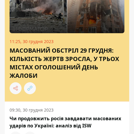
11:25, 30 грудня 2023
МАСОВАНИЙ ОБСТРІЛ 29 ГРУДНЯ:
КІЛЬКІСТЬ ЖЕРТВ ЗРОСЛА, У ТРЬОХ
МІСТАХ ОГОЛОШЕНИЙ ДЕНЬ
ЖАЛОБИ
09:30, 30 грудня 2023
Чи продовжить росія завдавати масованих
ударів по Україні: аналіз від ISW