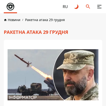
RU
Новини
Ракетна атака 29 грудня
РАКЕТНА АТАКА 29 ГРУДНЯ