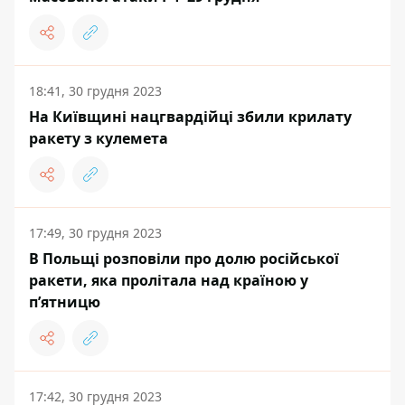
18:41, 30 грудня 2023
На Київщині нацгвардійці збили крилату
ракету з кулемета
17:49, 30 грудня 2023
В Польщі розповіли про долю російської
ракети, яка пролітала над країною у
пʼятницю
17:42, 30 грудня 2023