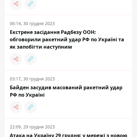
06:14, 30 грудня 2023
Екстрене засідання Радбезу ООН:
обговорили ракетний удар РФ по Україні та
як запобігти наступним
03:17, 30 грудня 2023
Байден засудив масований ракетний удар
РФ по Україні
22:09, 29 грудня 2023
Атака на Україну 29 грудня: у мережі з новою