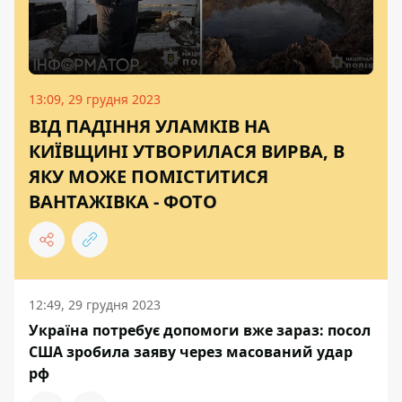
13:09, 29 грудня 2023
ВІД ПАДІННЯ УЛАМКІВ НА
КИЇВЩИНІ УТВОРИЛАСЯ ВИРВА, В
ЯКУ МОЖЕ ПОМІСТИТИСЯ
ВАНТАЖІВКА - ФОТО
12:49, 29 грудня 2023
Україна потребує допомоги вже зараз: посол
США зробила заяву через масований удар
рф