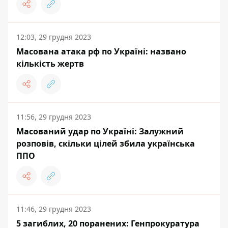
12:03, 29 грудня 2023
Масована атака рф по Україні: названо
кількість жертв
11:56, 29 грудня 2023
Масований удар по Україні: Залужний
розповів, скільки цілей збила українська
ППО
11:46, 29 грудня 2023
5 загиблих, 20 поранених: Генпрокуратура