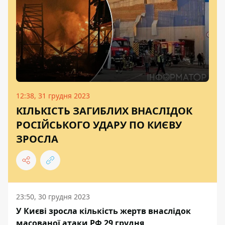
12:38, 31 грудня 2023
КІЛЬКІСТЬ ЗАГИБЛИХ ВНАСЛІДОК
РОСІЙСЬКОГО УДАРУ ПО КИЄВУ
ЗРОСЛА
23:50, 30 грудня 2023
У Києві зросла кількість жертв внаслідок
масованої атаки РФ 29 грудня