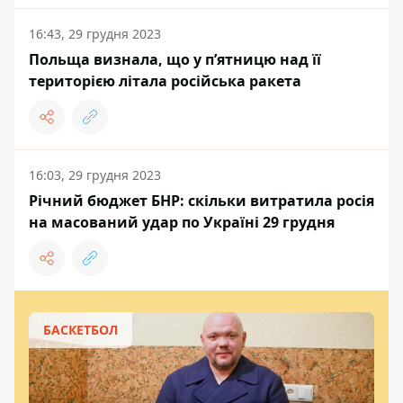
16:43, 29 грудня 2023
Польща визнала, що у пʼятницю над її
територією літала російська ракета
16:03, 29 грудня 2023
Річний бюджет БНР: скільки витратила росія
на масований удар по Україні 29 грудня
БАСКЕТБОЛ