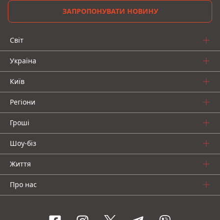
ЗАПРОПОНУВАТИ НОВИНУ
Світ
Україна
Київ
Регіони
Гроші
Шоу-біз
Життя
Про нас