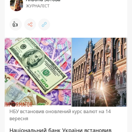
ЖУРНАЛІСТ
👍
НБУ встановив оновлений курс валют на 14
вересня
Національний банк України встановив