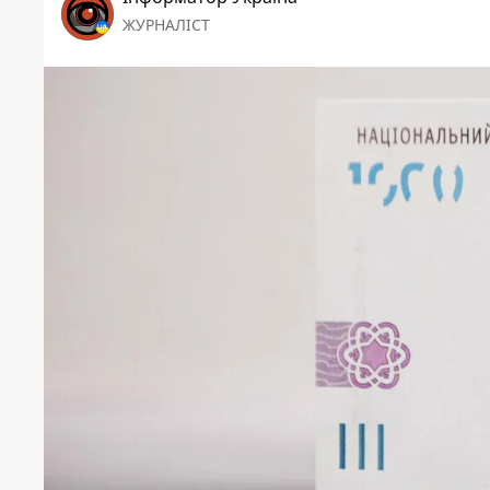
ЖУРНАЛІСТ