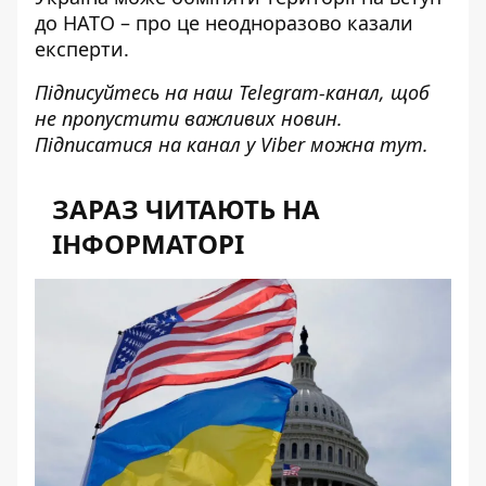
до НАТО
– про це неодноразово казали
експерти.
Підписуйтесь на наш
Telegram-канал
, щоб
не пропустити важливих новин.
Підписатися на канал у Viber можна
тут
.
ЗАРАЗ ЧИТАЮТЬ НА
ІНФОРМАТОРІ