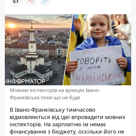
👍
Мовних інспекторів на вулицях Івано-
Франківська поки що не буде
В Івано-Франківську тимчасово
відмовляються
від ідеї впровадити мовних
інспекторів
. На зарплатню їм немає
фінансування з бюджету, оскільки його не