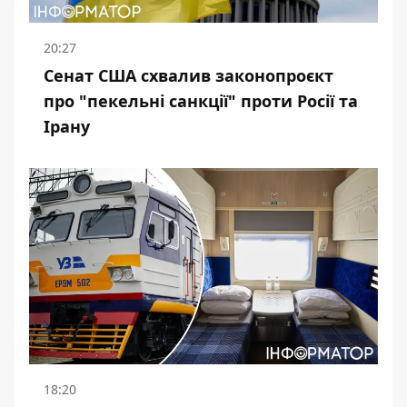
20:27
Сенат США схвалив законопроєкт
про "пекельні санкції" проти Росії та
Ірану
18:20