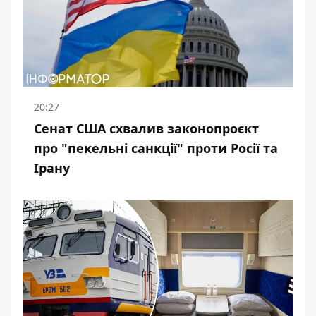
20:27
Сенат США схвалив законопроєкт
про "пекельні санкції" проти Росії та
Ірану