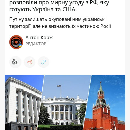
розповіли про мирну угоду з РФ, яку
готують Україна та США
Путіну залишать окуповані ним українські
території, але не визнають їх частиною Росії
Антон Корж
РЕДАКТОР
👍