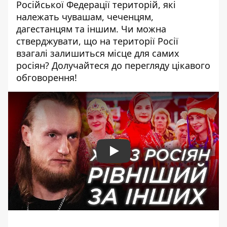
Російської Федерації територій, які
належать чувашам, чеченцям,
дагестанцям та іншим. Чи можна
стверджувати, що на території Росії
взагалі залишиться місце для самих
росіян? Долучайтеся до перегляду цікавого
обговорення!
Play