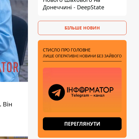
Донеччині - DeepState
БІЛЬШЕ НОВИН
СТИСЛО ПРО ГОЛОВНЕ
ЛИШЕ ОПЕРАТИВНІ НОВИНИ БЕЗ ЗАЙВОГО
 Він
ПЕРЕГЛЯНУТИ