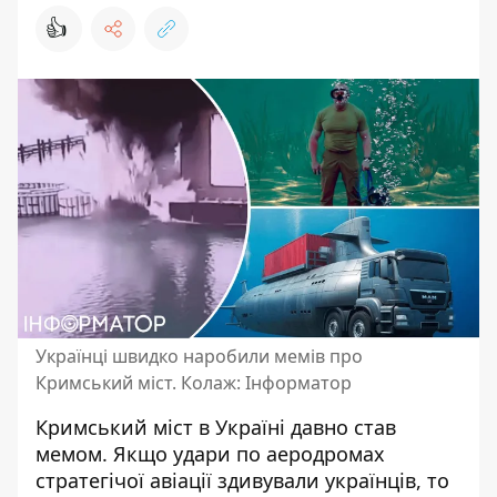
👍
Українці швидко наробили мемів про
Кримський міст. Колаж: Інформатор
Кримський міст в Україні давно став
мемом. Якщо удари по аеродромах
стратегічої авіації здивували українців, то