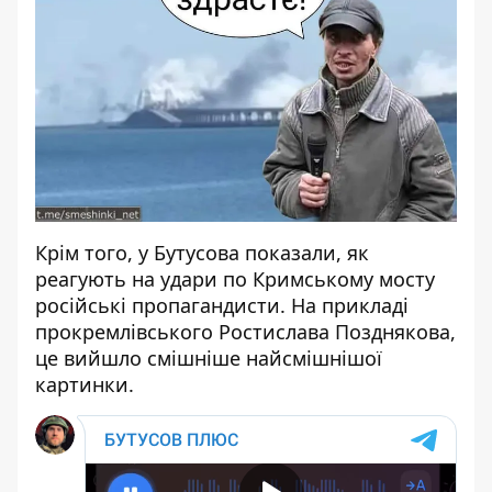
Крім того, у Бутусова показали, як
реагують на удари по Кримському мосту
російські пропагандисти. На прикладі
прокремлівського Ростислава Позднякова,
це вийшло смішніше найсмішнішої
картинки.