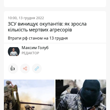
10:00, 13 грудня 2022
ЗСУ винищує окупантів: як зросла
кількість мертвих агресорів
Втрати рф станом на 13 грудня
Максим Голуб
РЕДАКТОР
👍