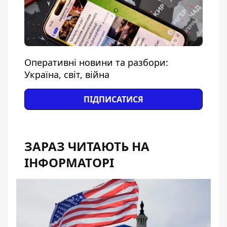
Оперативні новини та разбори:
Україна, світ, війна
ПІДПИСАТИСЯ
ЗАРАЗ ЧИТАЮТЬ НА
ІНФОРМАТОРІ