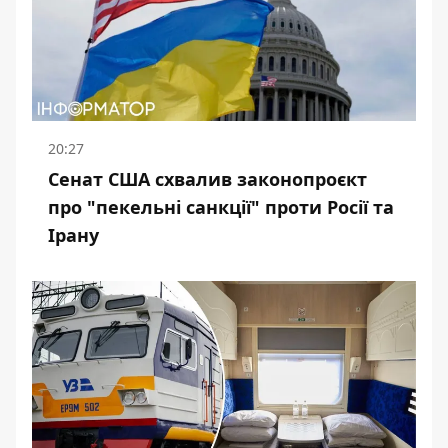
20:27
Сенат США схвалив законопроєкт
про "пекельні санкції" проти Росії та
Ірану