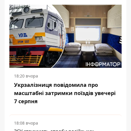
18:20 вчора
Укрзалізниця повідомила про
масштабні затримки поїздів увечері
7 серпня
18:08 вчора