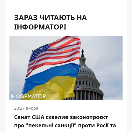
ЗАРАЗ ЧИТАЮТЬ НА
ІНФОРМАТОРІ
20:27 вчора
Сенат США схвалив законопроєкт
про "пекельні санкції" проти Росії та