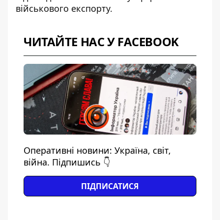
військового експорту.
ЧИТАЙТЕ НАС У FACEBOOK
Оперативні новини: Україна, світ,
війна. Підпишись 👇
ПІДПИСАТИСЯ