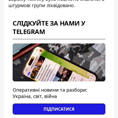
штурмові групи ліквідовано.
СЛІДКУЙТЕ ЗА НАМИ У
TELEGRAM
Оперативні новини та разбори:
Україна, світ, війна
ПІДПИСАТИСЯ