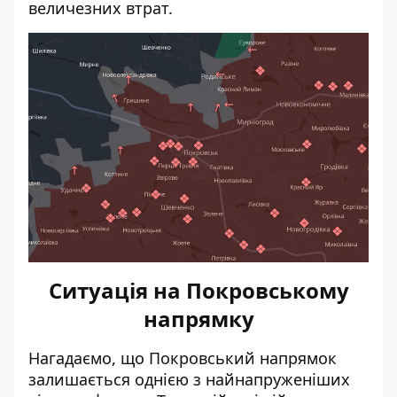
величезних втрат.
Ситуація на Покровському
напрямку
Нагадаємо, що Покровський напрямок
залишається
однією з найнапруженіших