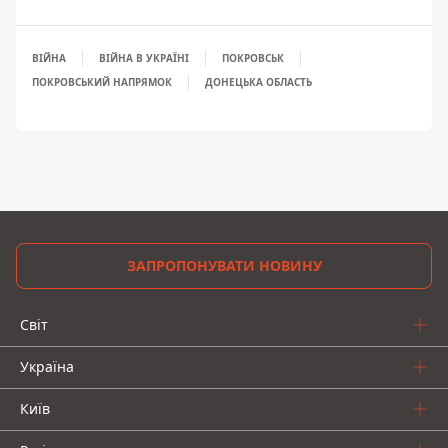
ВІЙНА
ВІЙНА В УКРАЇНІ
ПОКРОВСЬК
ПОКРОВСЬКИЙ НАПРЯМОК
ДОНЕЦЬКА ОБЛАСТЬ
ЗАПРОПОНУВАТИ НОВИНУ
Світ
Україна
Київ