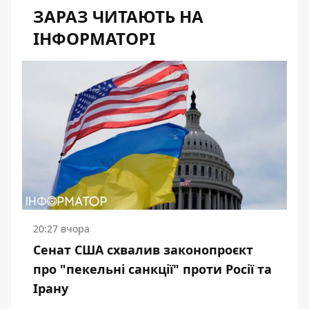
ЗАРАЗ ЧИТАЮТЬ НА
ІНФОРМАТОРІ
20:27 вчора
Сенат США схвалив законопроєкт
про "пекельні санкції" проти Росії та
Ірану