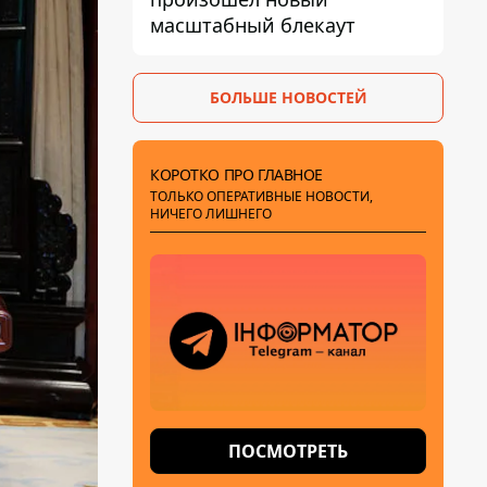
масштабный блекаут
БОЛЬШЕ НОВОСТЕЙ
КОРОТКО ПРО ГЛАВНОЕ
ТОЛЬКО ОПЕРАТИВНЫЕ НОВОСТИ,
НИЧЕГО ЛИШНЕГО
ПОСМОТРЕТЬ