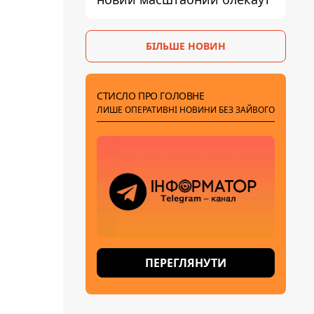
БІЛЬШЕ НОВИН
СТИСЛО ПРО ГОЛОВНЕ
ЛИШЕ ОПЕРАТИВНІ НОВИНИ БЕЗ ЗАЙВОГО
ПЕРЕГЛЯНУТИ