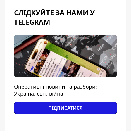
СЛІДКУЙТЕ ЗА НАМИ У
TELEGRAM
Оперативні новини та разбори:
Україна, світ, війна
ПІДПИСАТИСЯ