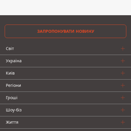
ЗАПРОПОНУВАТИ НОВИНУ
Світ
Україна
Київ
Регіони
Гроші
Шоу-біз
Життя