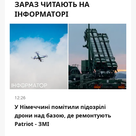
ЗАРАЗ ЧИТАЮТЬ НА
ІНФОРМАТОРІ
12:26
У Німеччині помітили підозрілі
дрони над базою, де ремонтують
Patriot - ЗМІ