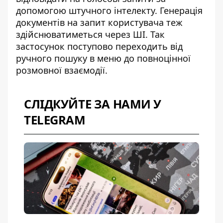
допомогою штучного інтелекту. Генерація
документів на запит користувача теж
здійснюватиметься через ШІ. Так
застосунок поступово переходить від
ручного пошуку в меню до повноцінної
розмовної взаємодії.
СЛІДКУЙТЕ ЗА НАМИ У
TELEGRAM