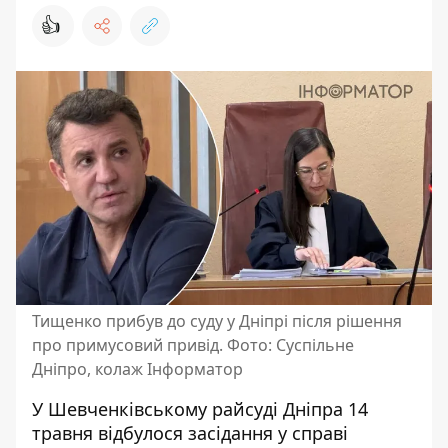
👍
Тищенко прибув до суду у Дніпрі після рішення
про примусовий привід. Фото: Суспільне
Дніпро, колаж Інформатор
У Шевченківському райсуді Дніпра 14
травня відбулося засідання у справі