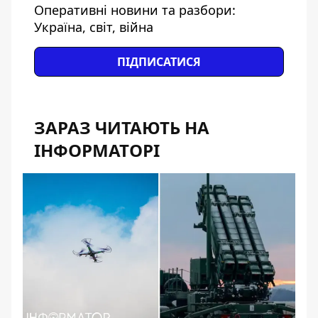
Оперативні новини та разбори:
Україна, світ, війна
ПІДПИСАТИСЯ
ЗАРАЗ ЧИТАЮТЬ НА
ІНФОРМАТОРІ