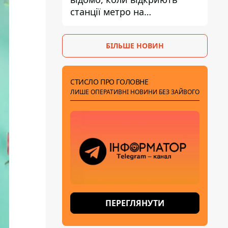
станції метро на
Виноградарі
БІЛЬШЕ НОВИН
СТИСЛО ПРО ГОЛОВНЕ
ЛИШЕ ОПЕРАТИВНІ НОВИНИ БЕЗ ЗАЙВОГО
ПЕРЕГЛЯНУТИ