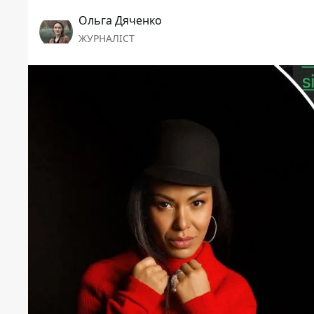
Ольга Дяченко
ЖУРНАЛІСТ