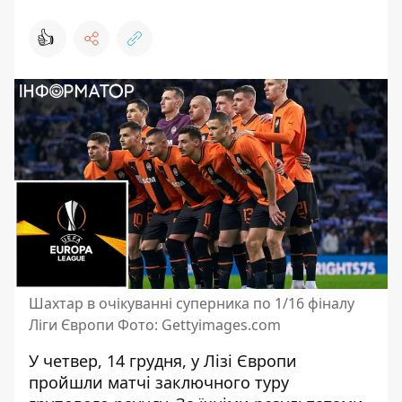
👍
Шахтар в очікуванні суперника по 1/16 фіналу
Ліги Європи Фото: Gettyimages.com
У четвер, 14 грудня, у Лізі Європи
пройшли матчі заключного туру