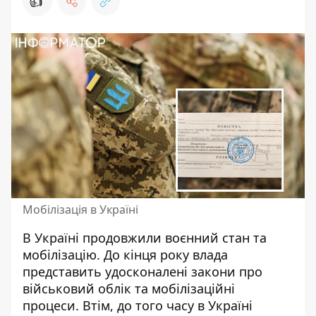
👍
Мобілізація в Україні
В Україні продовжили воєнний стан та
мобілізацію. До кінця року
влада
представить удосконалені закони про
військовий облік та мобілізаційні
процеси
. Втім, до того часу в Україні