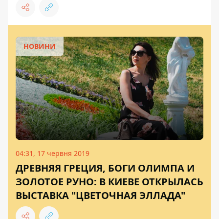
НОВИНИ
04:31, 17 червня 2019
ДРЕВНЯЯ ГРЕЦИЯ, БОГИ ОЛИМПА И
ЗОЛОТОЕ РУНО: В КИЕВЕ ОТКРЫЛАСЬ
ВЫСТАВКА "ЦВЕТОЧНАЯ ЭЛЛАДА"