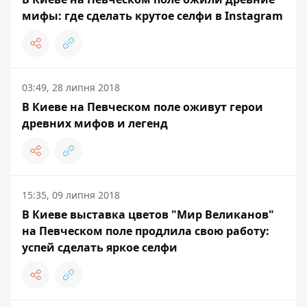
мифы: где сделать крутое селфи в Instagram
03:49, 28 липня 2018
В Киеве на Певческом поле оживут герои
древних мифов и легенд
15:35, 09 липня 2018
В Киеве выставка цветов "Мир Великанов"
на Певческом поле продлила свою работу:
успей сделать яркое селфи