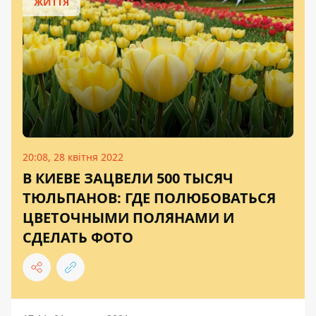
ЖИТТЯ
20:08, 28 квітня 2022
В КИЕВЕ ЗАЦВЕЛИ 500 ТЫСЯЧ
ТЮЛЬПАНОВ: ГДЕ ПОЛЮБОВАТЬСЯ
ЦВЕТОЧНЫМИ ПОЛЯНАМИ И
СДЕЛАТЬ ФОТО