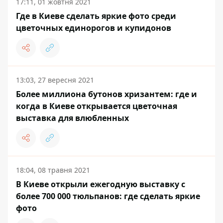
17:11, 01 жовтня 2021
Где в Киеве сделать яркие фото среди
цветочных единорогов и купидонов
13:03, 27 вересня 2021
Более миллиона бутонов хризантем: где и
когда в Киеве открывается цветочная
выставка для влюбленных
18:04, 08 травня 2021
В Киеве открыли ежегодную выставку с
более 700 000 тюльпанов: где сделать яркие
фото