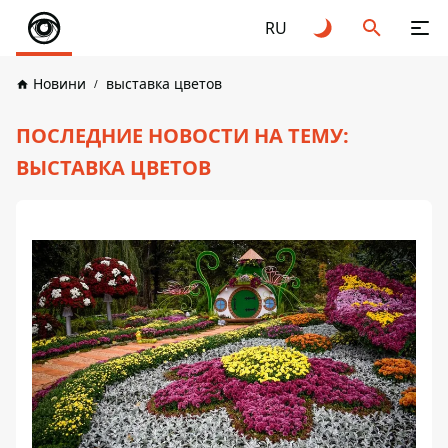
RU
Новини
выставка цветов
ПОСЛЕДНИЕ НОВОСТИ НА ТЕМУ:
ВЫСТАВКА ЦВЕТОВ