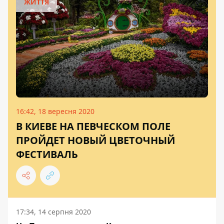
ЖИТТЯ
16:42, 18 вересня 2020
В КИЕВЕ НА ПЕВЧЕСКОМ ПОЛЕ
ПРОЙДЕТ НОВЫЙ ЦВЕТОЧНЫЙ
ФЕСТИВАЛЬ
17:34, 14 серпня 2020