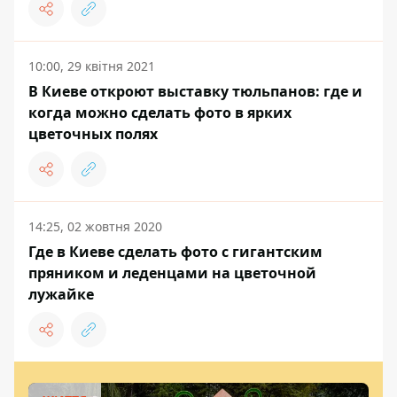
10:00, 29 квітня 2021
В Киеве откроют выставку тюльпанов: где и
когда можно сделать фото в ярких
цветочных полях
14:25, 02 жовтня 2020
Где в Киеве сделать фото с гигантским
пряником и леденцами на цветочной
лужайке