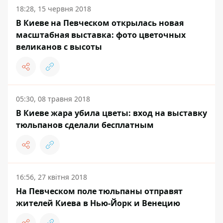
18:28, 15 червня 2018
В Киеве на Певческом открылась новая
масштабная выставка: фото цветочных
великанов с высоты
05:30, 08 травня 2018
В Киеве жара убила цветы: вход на выставку
тюльпанов сделали бесплатным
16:56, 27 квітня 2018
На Певческом поле тюльпаны отправят
жителей Киева в Нью-Йорк и Венецию