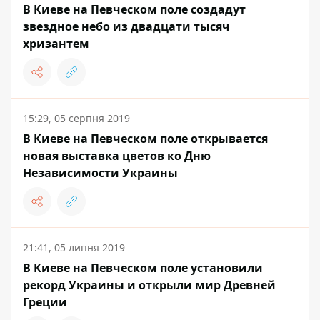
В Киеве на Певческом поле создадут
звездное небо из двадцати тысяч
хризантем
15:29, 05 серпня 2019
В Киеве на Певческом поле открывается
новая выставка цветов ко Дню
Независимости Украины
21:41, 05 липня 2019
В Киеве на Певческом поле установили
рекорд Украины и открыли мир Древней
Греции