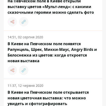
На Певческом поле в Киеве открыли
выставку цветов «Мульт-ленд»: с какими
сказочными героями можно сделать фото
14:51, 02 серпня 2020
В Киеве на Певческом поле появятся
Рапунцель, Шрек, Микки-Маус, Angry Birds и
Белоснежка из цветов: когда откроется
новая выставка
11:37, 12 червня 2020
В Киеве на Певческом поле открывается
новая цветочная выставка: что можно
увидеть и сфотографировать