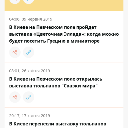
04:06, 09 червня 2019
В Киеве на Певческом поле пройдет
выставка «Цветочная Эллада»: когда можно
будет посетить Грецию в миниатюре
08:01, 26 квітня 2019
В Киеве на Певческом поле открылась
выставка тюльпанов "Сказки мира"
20:17, 17 квітня 2019
В Киеве перенесли выставку тюльпанов