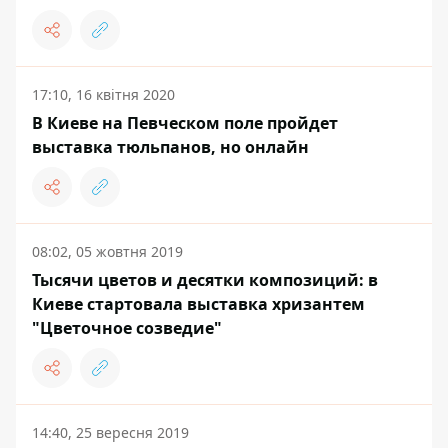
17:10, 16 квітня 2020
В Киеве на Певческом поле пройдет
выставка тюльпанов, но онлайн
08:02, 05 жовтня 2019
Тысячи цветов и десятки композиций: в
Киеве стартовала выставка хризантем
"Цветочное созведие"
14:40, 25 вересня 2019