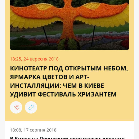
18:25, 24 вересня 2018
КИНОТЕАТР ПОД ОТКРЫТЫМ НЕБОМ,
ЯРМАРКА ЦВЕТОВ И АРТ-
ИНСТАЛЛЯЦИИ: ЧЕМ В КИЕВЕ
УДИВИТ ФЕСТИВАЛЬ ХРИЗАНТЕМ
18:08, 17 серпня 2018
В Киеве на Певческом поле ожили древние