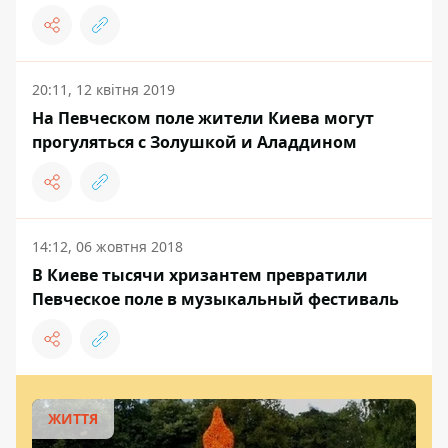
20:11, 12 квітня 2019
На Певческом поле жители Киева могут
прогуляться с Золушкой и Аладдином
14:12, 06 жовтня 2018
В Киеве тысячи хризантем превратили
Певческое поле в музыкальный фестиваль
ЖИТТЯ