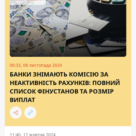
06:33, 08 листопада 2024
БАНКИ ЗНІМАЮТЬ КОМІСІЮ ЗА
НЕАКТИВНІСТЬ РАХУНКІВ: ПОВНИЙ
СПИСОК ФІНУСТАНОВ ТА РОЗМІР
ВИПЛАТ
11:40, 17 жовтня 2024