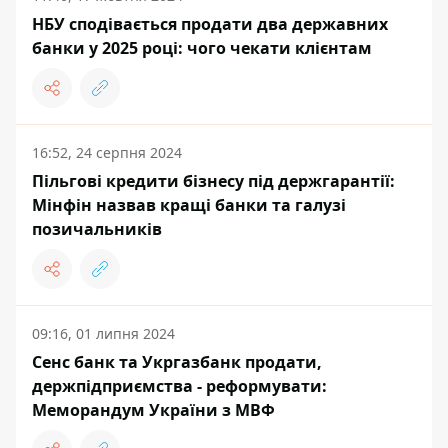
НБУ сподівається продати два державних
банки у 2025 році: чого чекати клієнтам
16:52, 24 серпня 2024
Пільгові кредити бізнесу під держгарантії:
Мінфін назвав кращі банки та галузі
позичальників
09:16, 01 липня 2024
Сенс банк та Укргазбанк продати,
держпідприємства - реформувати:
Меморандум України з МВФ