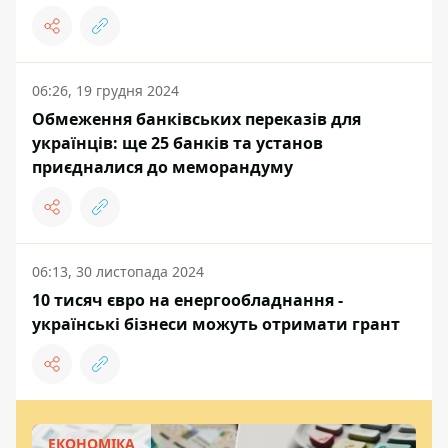
06:26, 19 грудня 2024
Обмеження банківських переказів для
українців: ще 25 банків та установ
приєдналися до меморандуму
06:13, 30 листопада 2024
10 тисяч євро на енергообладнання -
українські бізнеси можуть отримати грант
ЕКОНОМІКА