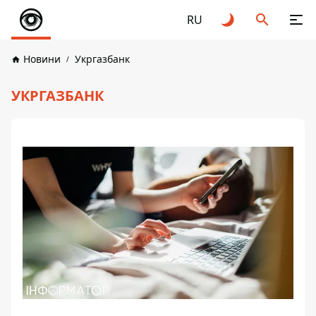
RU
Новини
Укргазбанк
УКРГАЗБАНК