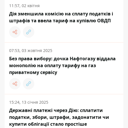
11:57, 02 квітня
Дія зменшила комісію на сплату податків і
штрафів та ввела тариф на купівлю ОВДП
07:53, 03 жовтня 2025
Без права вибору: дочка Нафтогазу віддала
монополію на оплату тарифу на газ
приватному сервісу
15:24, 13 січня 2025
Державні платежі через Дію: сплатити
податки, збори, штрафи, задонатити чи
купити облігації стало простіше