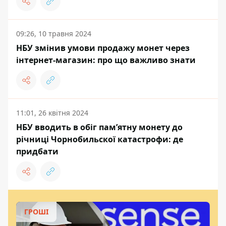
09:26, 10 травня 2024
НБУ змінив умови продажу монет через
інтернет-магазин: про що важливо знати
11:01, 26 квітня 2024
НБУ вводить в обіг пам’ятну монету до
річниці Чорнобильскої катастрофи: де
придбати
ГРОШІ