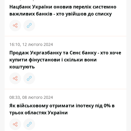
Нацбанк України оновив перелік системно
важливих банків - хто увійшов до списку
16:10, 12 лютого 2024
Продаж Укргазбанку та Сенс банку - хто хоче
купити фінустанови і скільки вони
коштують
08:33, 08 лютого 2024
Як військовому отримати іпотеку під 0% в
трьох областях України