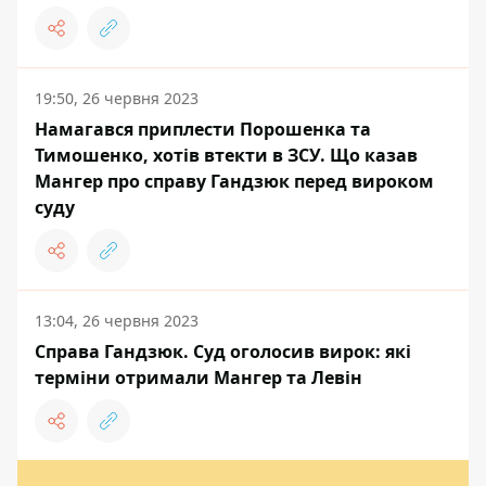
19:50, 26 червня 2023
Намагався приплести Порошенка та
Тимошенко, хотів втекти в ЗСУ. Що казав
Мангер про справу Гандзюк перед вироком
суду
13:04, 26 червня 2023
Справа Гандзюк. Суд оголосив вирок: які
терміни отримали Мангер та Левін