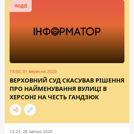
ПОДІЇ
19:00, 01 вересня 2020
ВЕРХОВНИЙ СУД СКАСУВАВ РІШЕННЯ
ПРО НАЙМЕНУВАННЯ ВУЛИЦІ В
ХЕРСОНІ НА ЧЕСТЬ ГАНДЗЮК
12:23, 28 липня 2020