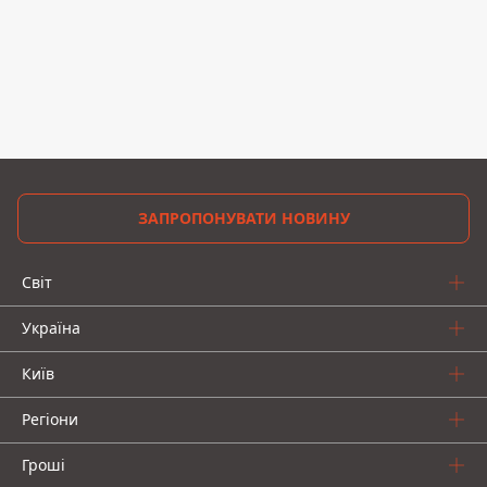
ЗАПРОПОНУВАТИ НОВИНУ
Світ
Україна
Київ
Регіони
Гроші