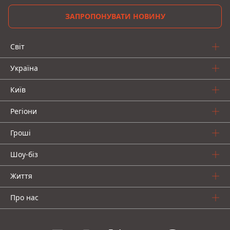
ЗАПРОПОНУВАТИ НОВИНУ
Світ
Україна
Київ
Регіони
Гроші
Шоу-біз
Життя
Про нас