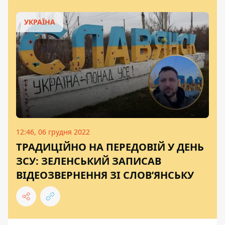
УКРАЇНА
12:46, 06 грудня 2022
ТРАДИЦІЙНО НА ПЕРЕДОВІЙ У ДЕНЬ
ЗСУ: ЗЕЛЕНСЬКИЙ ЗАПИСАВ
ВІДЕОЗВЕРНЕННЯ ЗІ СЛОВ’ЯНСЬКУ