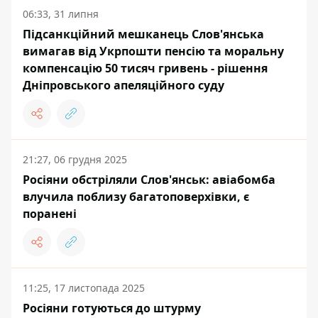
06:33, 31 липня
Підсанкційний мешканець Слов'янська
вимагав від Укрпошти пенсію та моральну
компенсацію 50 тисяч гривень - рішення
Дніпровського апеляційного суду
21:27, 06 грудня 2025
Росіяни обстріляли Слов'янськ: авіабомба
влучила поблизу багатоповерхівки, є
поранені
11:25, 17 листопада 2025
Росіяни готуються до штурму