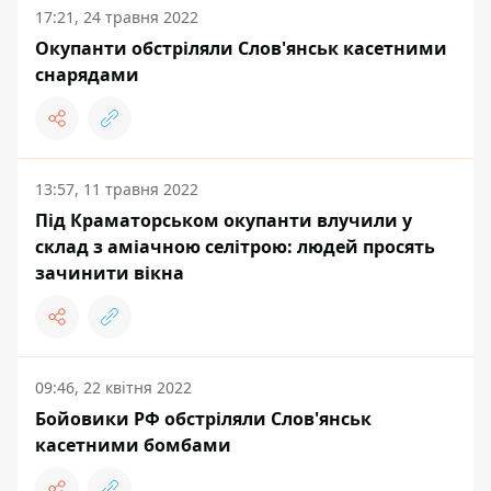
17:21, 24 травня 2022
Окупанти обстріляли Слов'янськ касетними
снарядами
13:57, 11 травня 2022
Під Краматорськом окупанти влучили у
склад з аміачною селітрою: людей просять
зачинити вікна
09:46, 22 квітня 2022
Бойовики РФ обстріляли Слов'янськ
касетними бомбами