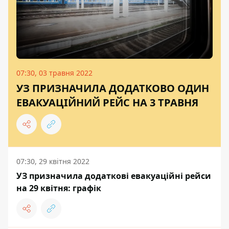
07:30, 03 травня 2022
УЗ ПРИЗНАЧИЛА ДОДАТКОВО ОДИН
ЕВАКУАЦІЙНИЙ РЕЙС НА 3 ТРАВНЯ
07:30, 29 квітня 2022
УЗ призначила додаткові евакуаційні рейси
на 29 квітня: графік