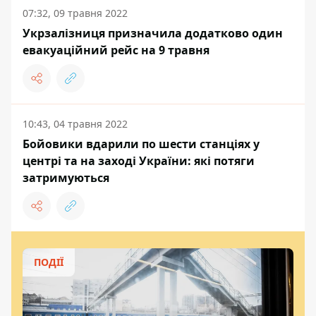
07:32, 09 травня 2022
Укрзалізниця призначила додатково один
евакуаційний рейс на 9 травня
10:43, 04 травня 2022
Бойовики вдарили по шести станціях у
центрі та на заході України: які потяги
затримуються
ПОДІЇ