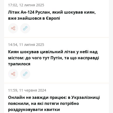
17:02, 12 липня 2025
Літак Ан-124 Руслан, який шокував киян,
вже знайшовся в Європі
14:54, 11 липня 2025
Киян шокував цивільний літак у небі над
містом: до чого тут Путін, та що насправді
трапилося
11:59, 11 червня 2024
Онлайн не завжди працює: в Укрзалізниці
пояснили, на які потяги потрібно
роздруковувати квитки