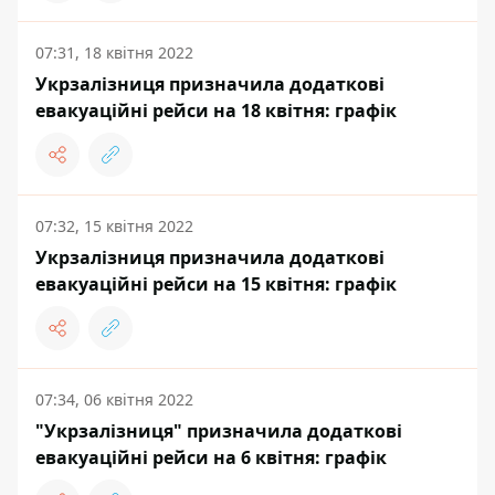
07:31, 18 квітня 2022
Укрзалізниця призначила додаткові
евакуаційні рейси на 18 квітня: графік
07:32, 15 квітня 2022
Укрзалізниця призначила додаткові
евакуаційні рейси на 15 квітня: графік
07:34, 06 квітня 2022
"Укрзалізниця" призначила додаткові
евакуаційні рейси на 6 квітня: графік