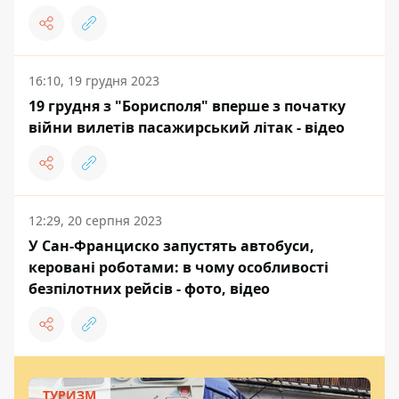
16:10, 19 грудня 2023
19 грудня з "Борисполя" вперше з початку
війни вилетів пасажирський літак - відео
12:29, 20 серпня 2023
У Сан-Франциско запустять автобуси,
керовані роботами: в чому особливості
безпілотних рейсів - фото, відео
ТУРИЗМ