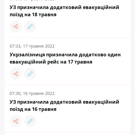
УЗ призначила додатковий евакуаційний
поїзд на 18 травня
07:33, 17 травня 2022
Укрзалізниця призначила додатково один
евакуаційний рейс на 17 травня
07:30, 16 травня 2022
УЗ призначила додатковий евакуаційний
поїзд на 16 травня