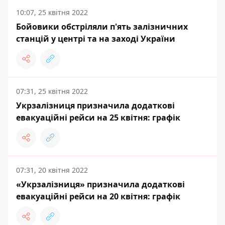
10:07, 25 квітня 2022
Бойовики обстріляли п'ять залізничних
станцій у центрі та на заході України
07:31, 25 квітня 2022
Укрзалізниця призначила додаткові
евакуаційні рейси на 25 квітня: графік
07:31, 20 квітня 2022
«Укрзалізниця» призначила додаткові
евакуаційні рейси на 20 квітня: графік