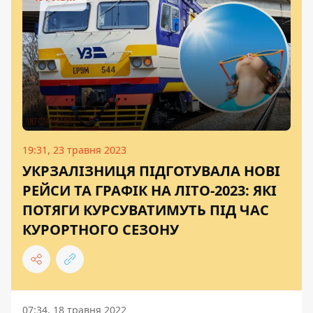
19:31, 23 травня 2023
УКРЗАЛІЗНИЦЯ ПІДГОТУВАЛА НОВІ
РЕЙСИ ТА ГРАФІК НА ЛІТО-2023: ЯКІ
ПОТЯГИ КУРСУВАТИМУТЬ ПІД ЧАС
КУРОРТНОГО СЕЗОНУ
07:34, 18 травня 2022