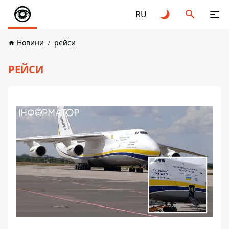
RU
Новини
рейси
РЕЙСИ