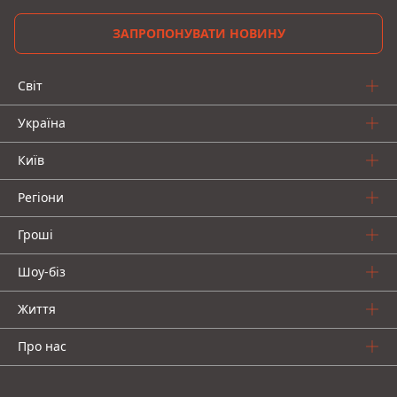
ЗАПРОПОНУВАТИ НОВИНУ
Світ
Україна
Київ
Регіони
Гроші
Шоу-біз
Життя
Про нас