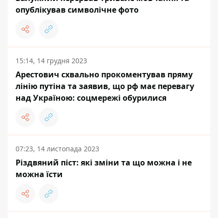
опублікував символічне фото
15:14, 14 грудня 2023
Арестович схвально прокоментував пряму
лінію путіна та заявив, що рф має перевагу
над Україною: соцмережі обурилися
07:23, 14 листопада 2023
Різдвяний піст: які зміни та що можна і не
можна їсти