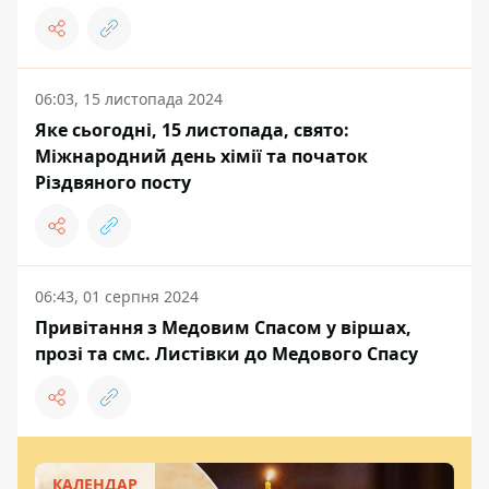
06:03, 15 листопада 2024
Яке сьогодні, 15 листопада, свято:
Міжнародний день хімії та початок
Різдвяного посту
06:43, 01 серпня 2024
Привітання з Медовим Спасом у віршах,
прозі та смс. Листівки до Медового Спасу
КАЛЕНДАР