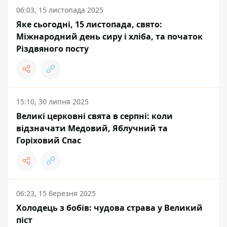
06:03, 15 листопада 2025
Яке сьогодні, 15 листопада, свято:
Міжнародний день сиру і хліба, та початок
Різдвяного посту
15:10, 30 липня 2025
Великі церковні свята в серпні: коли
відзначати Медовий, Яблучний та
Горіховий Спас
06:23, 15 березня 2025
Холодець з бобів: чудова страва у Великий
піст