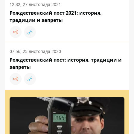
12:32, 27 листопада 2021
Рождественский пост 2021: история,
традиции и запреты
07:56, 25 листопада 2020
Рождественский пост: история, традиции и
запреты