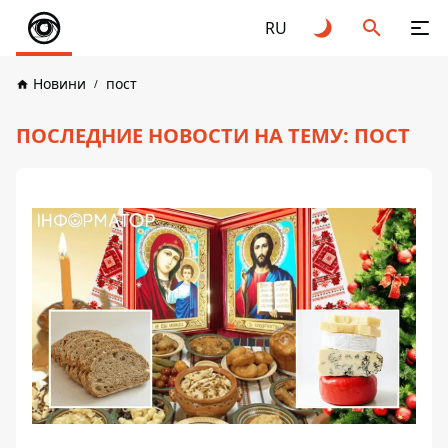
RU
Новини
пост
ПОСЛЕДНИЕ НОВОСТИ НА ТЕМУ: ПОСТ