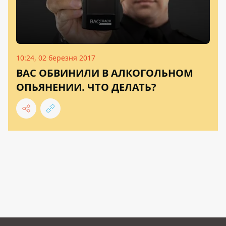
10:24, 02 березня 2017
ВАС ОБВИНИЛИ В АЛКОГОЛЬНОМ
ОПЬЯНЕНИИ. ЧТО ДЕЛАТЬ?