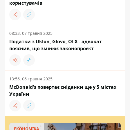
користувачів
08:33, 07 травня 2025
Податки з Uklon, Glovo, OLX - адвокат
пояснив, що змінює законопроєкт
13:56, 06 травня 2025
McDonald's повертає сніданки ще у 5 містах
України
ЕКОНОМІКА