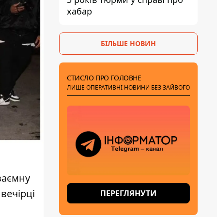
хабар
БІЛЬШЕ НОВИН
СТИСЛО ПРО ГОЛОВНЕ
ЛИШЕ ОПЕРАТИВНІ НОВИНИ БЕЗ ЗАЙВОГО
заємну
вечірці
ПЕРЕГЛЯНУТИ