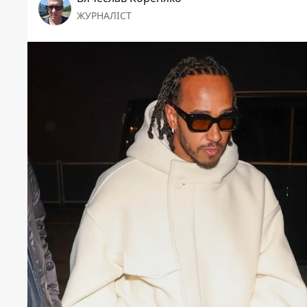
ЖУРНАЛІСТ