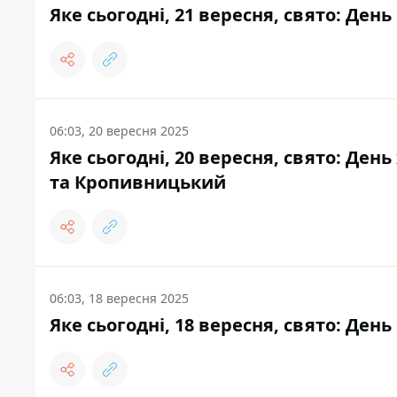
Яке сьогодні, 21 вересня, свято: День 
06:03, 20 вересня 2025
Яке сьогодні, 20 вересня, свято: Ден
та Кропивницький
06:03, 18 вересня 2025
Яке сьогодні, 18 вересня, свято: Ден