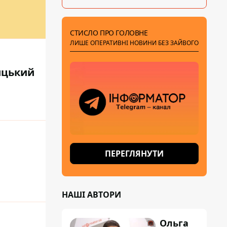
СТИСЛО ПРО ГОЛОВНЕ
ЛИШЕ ОПЕРАТИВНІ НОВИНИ БЕЗ ЗАЙВОГО
ницький
ПЕРЕГЛЯНУТИ
НАШІ АВТОРИ
Ольга