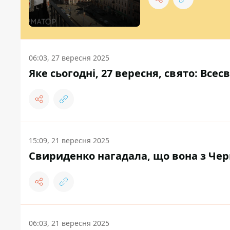
06:03, 27 вересня 2025
Яке сьогодні, 27 вересня, свято: Все
15:09, 21 вересня 2025
Свириденко нагадала, що вона з Черн
06:03, 21 вересня 2025