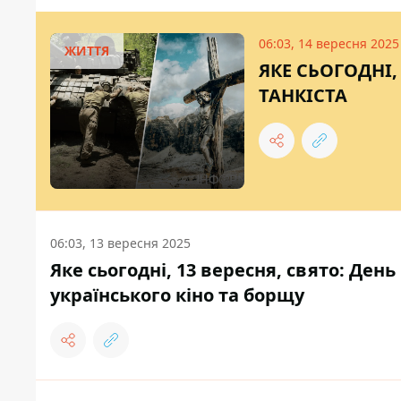
06:03, 14 вересня 2025
ЖИТТЯ
ЯКЕ СЬОГОДНІ,
ТАНКІСТА
06:03, 13 вересня 2025
Яке сьогодні, 13 вересня, свято: Ден
українського кіно та борщу