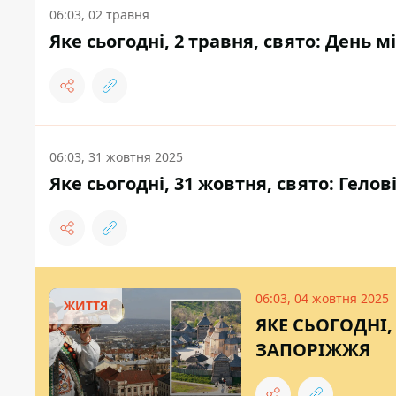
06:03, 02 травня
Яке сьогодні, 2 травня, свято: День 
06:03, 31 жовтня 2025
Яке сьогодні, 31 жовтня, свято: Гел
06:03, 04 жовтня 2025
ЖИТТЯ
ЯКЕ СЬОГОДНІ,
ЗАПОРІЖЖЯ