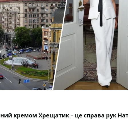
ний кремом Хрещатик – це справа рук Нат