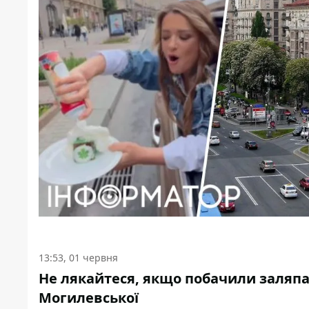
13:53, 01 червня
Не лякайтеся, якщо побачили заляпа
Могилевської