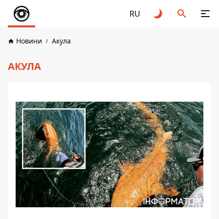
RU
Новини
Акула
АКУЛА