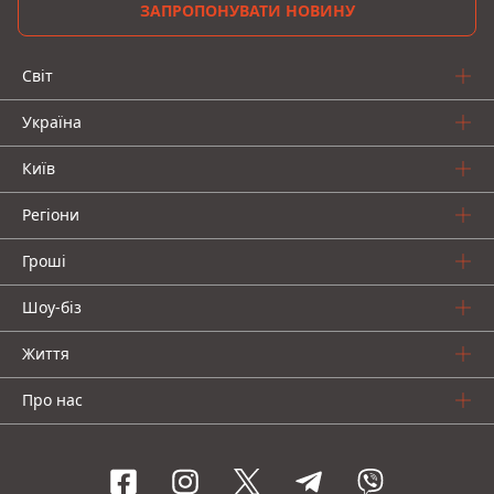
ЗАПРОПОНУВАТИ НОВИНУ
Світ
Україна
Київ
Регіони
Гроші
Шоу-біз
Життя
Про нас