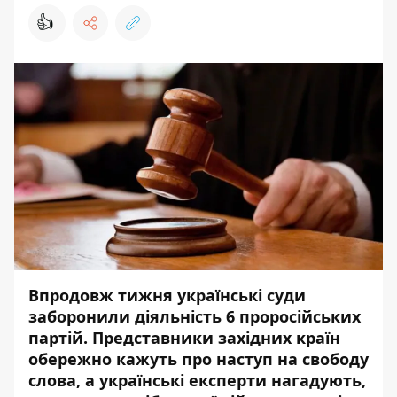
👍
Впродовж тижня українські суди
заборонили діяльність 6 проросійських
партій. Представники західних країн
обережно кажуть про наступ на свободу
слова, а українські експерти нагадують,