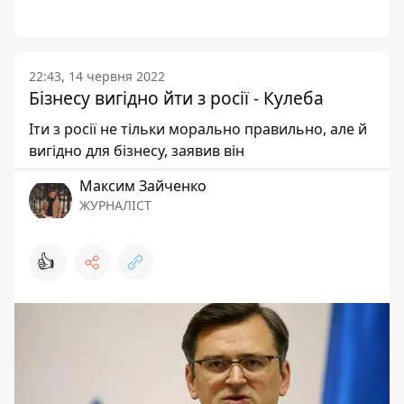
22:43, 14 червня 2022
Бізнесу вигідно йти з росії - Кулеба
Іти з росії не тільки морально правильно, але й
вигідно для бізнесу, заявив він
Максим Зайченко
ЖУРНАЛІСТ
👍