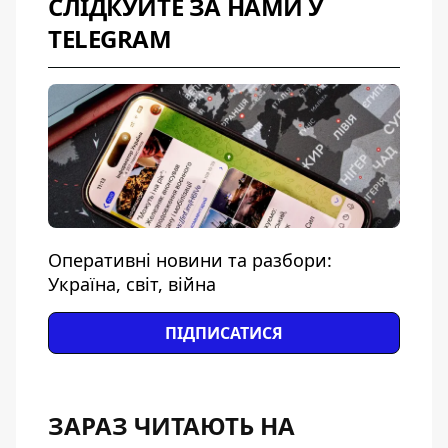
СЛІДКУЙТЕ ЗА НАМИ У
TELEGRAM
Оперативні новини та разбори:
Україна, світ, війна
ПІДПИСАТИСЯ
ЗАРАЗ ЧИТАЮТЬ НА