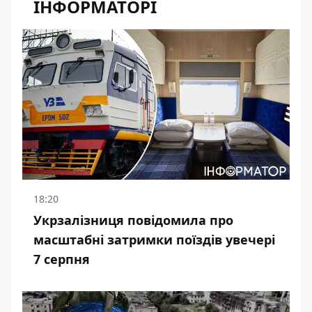
ІНФОРМАТОРІ
18:20
Укрзалізниця повідомила про
масштабні затримки поїздів увечері
7 серпня