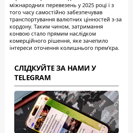
міжнародних перевезень у 2025 році і з
того часу самостійно забезпечував
транспортування валютних цінностей з-за
кордону. Таким чином, затримання
конвою стало прямим наслідком
комерційного рішення, яке зачепило
інтереси оточення колишнього прем'єра.
СЛІДКУЙТЕ ЗА НАМИ У
TELEGRAM