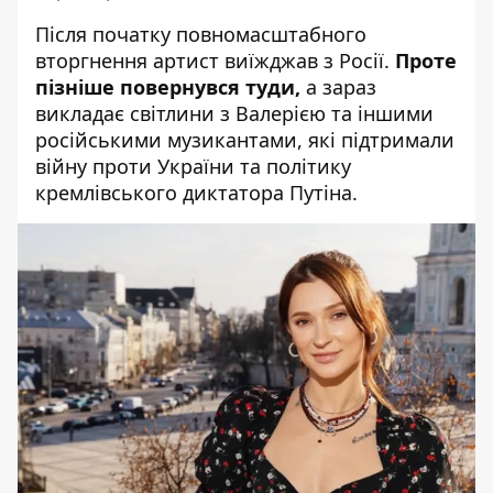
Після початку повномасштабного
вторгнення артист виїжджав з Росії.
Проте
пізніше повернувся туди,
а зараз
викладає світлини з Валерією та іншими
російськими музикантами, які підтримали
війну проти України та політику
кремлівського диктатора Путіна.