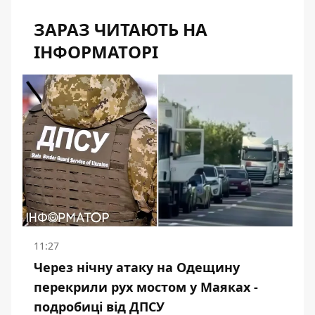
ЗАРАЗ ЧИТАЮТЬ НА
ІНФОРМАТОРІ
11:27
Через нічну атаку на Одещину
перекрили рух мостом у Маяках -
подробиці від ДПСУ