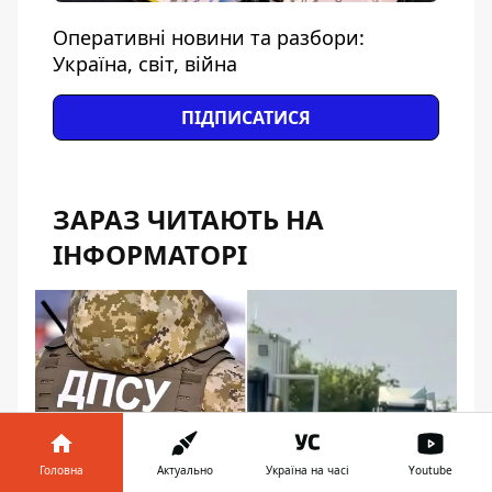
Оперативні новини та разбори:
Україна, світ, війна
ПІДПИСАТИСЯ
ЗАРАЗ ЧИТАЮТЬ НА
ІНФОРМАТОРІ
Головна
Актуально
Україна на часі
Youtube