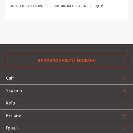
ОФІС ГЕНПРОКУРОРА
ВІННИЦЬКА ОБЛАСТЬ
ДІТИ
ЗАПРОПОНУВАТИ НОВИНУ
Світ
Україна
Київ
Регіони
Гроші