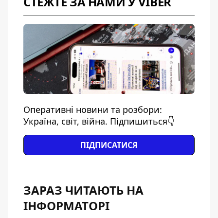
СТЕЖТЕ ЗА НАМИ У VIBER
Оперативні новини та розбори:
Україна, світ, війна. Підпишиться👇
ПІДПИСАТИСЯ
ЗАРАЗ ЧИТАЮТЬ НА
ІНФОРМАТОРІ