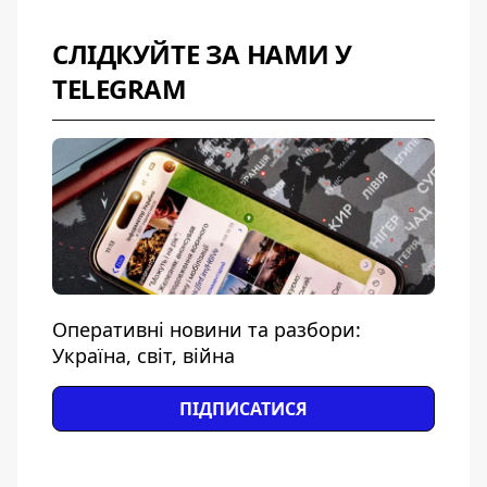
СЛІДКУЙТЕ ЗА НАМИ У
TELEGRAM
Оперативні новини та разбори:
Україна, світ, війна
ПІДПИСАТИСЯ