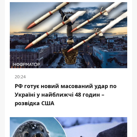
20:24
РФ готує новий масований удар по
Україні у найближчі 48 годин –
розвідка США