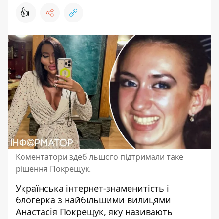
👍
Коментатори здебільшого підтримали таке
рішення Покрещук.
Українська інтернет-знаменитість і
блогерка
з найбільшими вилицями
Анастасія Покрещук, яку називають