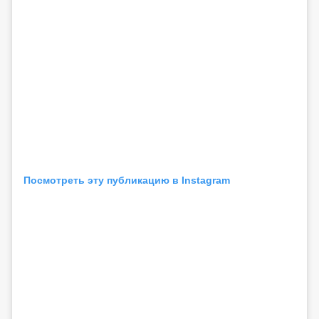
Посмотреть эту публикацию в Instagram