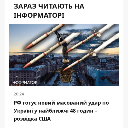
ЗАРАЗ ЧИТАЮТЬ НА
ІНФОРМАТОРІ
20:24
РФ готує новий масований удар по
Україні у найближчі 48 годин –
розвідка США