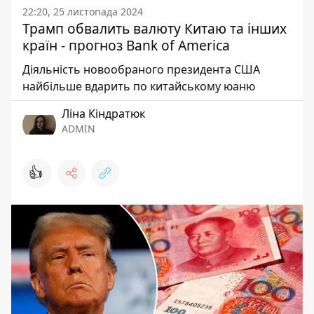
22:20, 25 листопада 2024
Трамп обвалить валюту Китаю та інших
країн - прогноз Bank of America
Діяльність новообраного президента США
найбільше вдарить по китайському юаню
Ліна Кіндратюк
ADMIN
👍