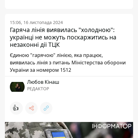
15:06, 16 листопада 2024
Гаряча лінія виявилась "холодною":
українці не можуть поскаржитись на
незаконні дії ТЦК
Єдиною "гарячою" лінією, яка працює,
виявилась лінія з питань Міністерства оборони
України за номером 1512
Любов Кінаш
РЕДАКТОР
👍