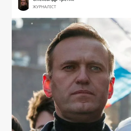
ЖУРНАЛІСТ