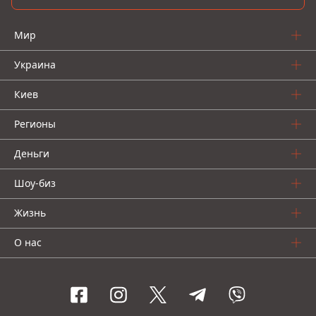
Мир
Украина
Киев
Регионы
Деньги
Шоу-биз
Жизнь
О нас