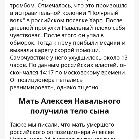
тромбом. Отмечалось, что это произошло
в исправительной колонии "Полярный
волк" в российском поселке Харп. После
дневной прогулки Навальный плохо себя
чувствовал. После этого он упал в
обморок. Тогда к нему прибыли медики и
вызвали карету скорой помощи.
Самочувствие у него ухудшилось около 13
часов. По данным российских властей, он
скончался 14:17 по московскому времени.
Оппозиционера пытались
реанимировать, однако тщетно.
Мать Алексея Навального
получила тело сына
Также мы писали, что мать умершего
российского оппозиционера Алексея