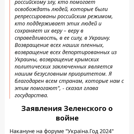
российскому злу, кто помогает
освобождать людей, которые были
репрессированы российским режимом,
кто поддерживает этих людей и
сохраняет их веру – веру в
справедливость, в ее силу, в Украину.
Возвращение всех наших пленных,
возвращение всех депортированных из
Украины, возвращение крымских
политических заключенных является
нашим безусловным приоритетом. Я
благодарен всем странам, которые нам с
этим помогают", - сказал глава
государства.
Заявления Зеленского о
войне
Накануне на форуме "Україна.Год 2024"