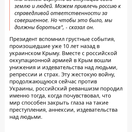
землю и людей. Можем привлечь россию к
справедливой ответственности за
совершенное. Но чтобы это было, мы
должны бороться", - сказал он.
Президент вспомнил грустные события,
произошедшие уже 10 лет назад в
украинском Крыму. Вместе с российской
оккупационной армией в Крым вошли
унижения и издевательства над людьми,
репрессии и страх. Эту жестокую войну,
продолжающуюся сейчас против
Украины, российский реваншизм породил
именно тогда, когда почувствовал, что
мир способен закрыть глаза на такие
преступления, аннексии, издевательства
над людьми.