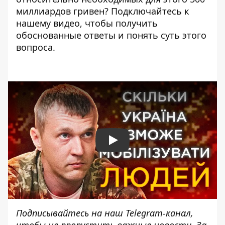
миллиардов гривен? Подключайтесь к
нашему видео, чтобы получить
обоснованные ответы и понять суть этого
вопроса.
Play
Подписывайтесь на наш
Telegram-канал
,