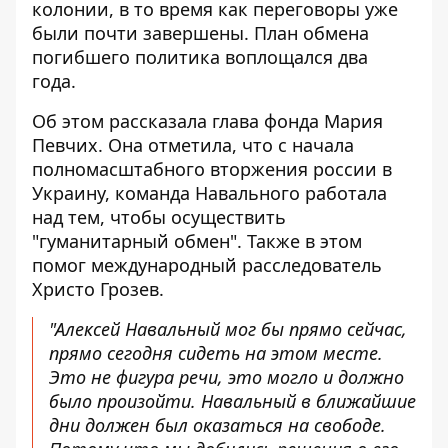
колонии, в то время как переговоры уже
были почти завершены. План обмена
погибшего политика воплощался два
года.
Об этом рассказала глава фонда Мария
Певчих. Она отметила, что с начала
полномасштабного вторжения россии в
Украину,
команда Навального работала
над тем, чтобы осуществить
"гуманитарный обмен"
. Также в этом
помог международный расследователь
Христо Грозев.
"Алексей Навальный мог бы прямо сейчас,
прямо сегодня сидеть на этом месте.
Это не фигура речи, это могло и должно
было произойти. Навальный в ближайшие
дни должен был оказаться на свободе.