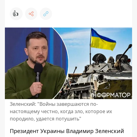
👍
Зеленский: "Войны завершаются по-
настоящему честно, когда зло, которое их
породило, удается потушить"
Президент Украины Владимир Зеленский