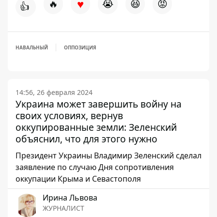
♥
🔥
😭
😆
😡
👍
НАВАЛЬНЫЙ
ОППОЗИЦИЯ
14:56, 26 февраля 2024
Украина может завершить войну на
своих условиях, вернув
оккупированные земли: Зеленский
объяснил, что для этого нужно
Президент Украины Владимир Зеленский сделал
заявление по случаю Дня сопротивления
оккупации Крыма и Севастополя
Ирина Львова
ЖУРНАЛИСТ