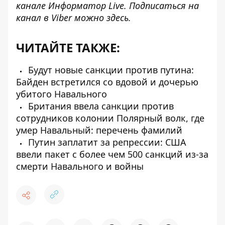
канале
Информатор Live
. Подписаться на
канал в Viber можно
здесь
.
ЧИТАЙТЕ ТАКЖЕ:
Будут новые санкции против путина:
Байден встретился со вдовой и дочерью
убитого Навального
Британия ввела санкции против
сотрудников колонии Полярный волк, где
умер Навальный: перечень фамилий
Путин заплатит за репрессии: США
ввели пакет с более чем 500 санкций из-за
смерти Навального и войны