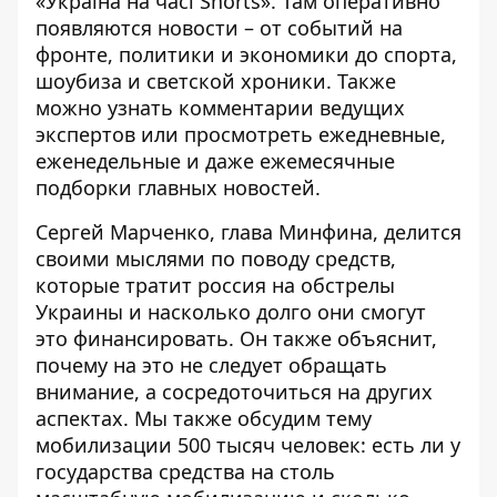
«Україна на часі Shorts»
. Там оперативно
появляются новости – от событий на
фронте, политики и экономики до спорта,
шоубиза и светской хроники. Также
можно узнать комментарии ведущих
экспертов или просмотреть ежедневные,
еженедельные и даже ежемесячные
подборки главных новостей.
Сергей Марченко, глава Минфина, делится
своими мыслями по поводу средств,
которые тратит россия на обстрелы
Украины и насколько долго они смогут
это финансировать. Он также объяснит,
почему на это не следует обращать
внимание, а сосредоточиться на других
аспектах. Мы также обсудим тему
мобилизации 500 тысяч человек: есть ли у
государства средства на столь