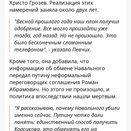
Христо Грозев. Реализация этих
намерений заняла около двух лет.
"Весной прошлого года наш план получил
одобрение. Все могло произойти уже
тогда, год назад. Но не произошло. Это
было бесконечным сломанным
телефоном", - указала Певчих.
Кроме того, она добавила, что
информацию об обмене Навального
передал путину неформальный
переговорщик соглашения Роман
Абрамович. Но этого не произошло, и
политика впоследствии нашли мертвым.
"Я рассказываю, почему Навального убили
именно сейчас. Путину четко дали
понять: единственный способ получить
Красикова, это обменять его на