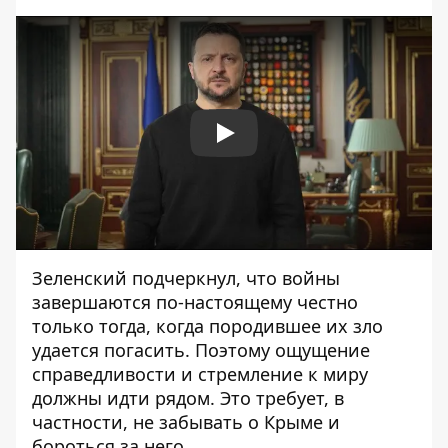
Play
Зеленский подчеркнул, что войны
завершаются по-настоящему честно
только тогда, когда породившее их зло
удается погасить. Поэтому ощущение
справедливости и стремление к миру
должны идти рядом. Это требует, в
частности, не забывать о Крыме и
бороться за него.