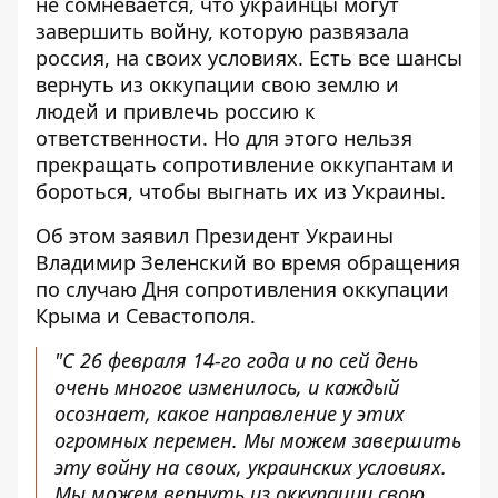
не сомневается, что украинцы могут
завершить войну,
которую развязала
россия
, на своих условиях. Есть все шансы
вернуть из оккупации свою землю и
людей и привлечь россию к
ответственности. Но для этого нельзя
прекращать сопротивление оккупантам и
бороться, чтобы выгнать их из Украины.
Об этом заявил Президент Украины
Владимир Зеленский во время обращения
по случаю Дня сопротивления оккупации
Крыма и Севастополя.
"С 26 февраля 14-го года и по сей день
очень многое изменилось, и каждый
осознает, какое направление у этих
огромных перемен. Мы можем завершить
эту войну на своих, украинских условиях.
Мы можем вернуть из оккупации свою