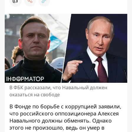
👍
В ФБК рассказали, что Навальный должен
оказаться на свободе
В Фонде по борьбе с коррупцией заявили,
что
российского оппозиционера Алексея
Навального должны обменять
. Однако
этого не произошло, ведь он умер в