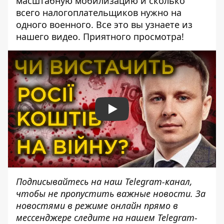
масштабную мобилизацию и сколько
всего налогоплательщиков нужно на
одного военного. Все это вы узнаете из
нашего видео. Приятного просмотра!
Play
Подписывайтесь на наш
Telegram-канал
,
чтобы не пропустить важные новости. За
новостями в режиме онлайн прямо в
мессенджере следите на нашем Telegram-