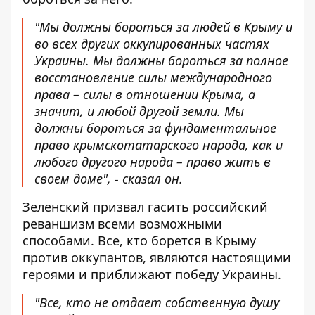
"Мы должны бороться за людей в Крыму и
во всех других оккупированных частях
Украины. Мы должны бороться за полное
восстановление силы международного
права – силы в отношении Крыма, а
значит, и любой другой земли. Мы
должны бороться за фундаментальное
право крымскотатарского народа, как и
любого другого народа – право жить в
своем доме", - сказал он.
Зеленский призвал гасить российский
реваншизм всеми возможными
способами. Все, кто борется в Крыму
против оккупантов, являются настоящими
героями и приближают победу Украины.
"Все, кто не отдает собственную душу