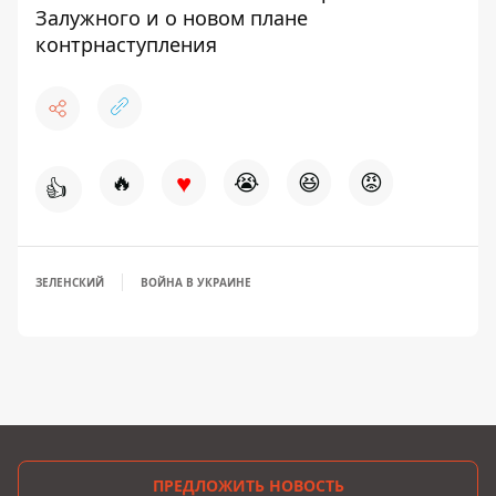
Залужного и о новом плане
контрнаступления
♥
🔥
😭
😆
😡
👍
ЗЕЛЕНСКИЙ
ВОЙНА В УКРАИНЕ
ПРЕДЛОЖИТЬ НОВОСТЬ