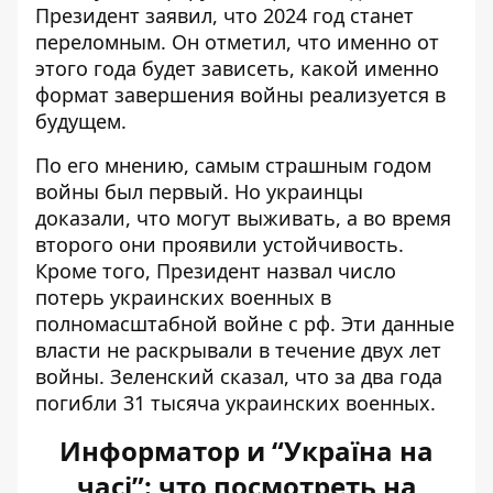
Президент
заявил, что 2024 год станет
переломным
. Он отметил, что именно от
этого года будет зависеть,
какой именно
формат завершения войны
реализуется в
будущем.
По его мнению,
самым страшным годом
войны был первый
. Но украинцы
доказали, что могут выживать, а во время
второго они проявили устойчивость.
Кроме того, Президент
назвал число
потерь украинских военных
в
полномасштабной войне с рф. Эти данные
власти не раскрывали в течение двух лет
войны. Зеленский сказал, что за два года
погибли 31 тысяча украинских военных.
Информатор и “Україна на
часі”: что посмотреть на